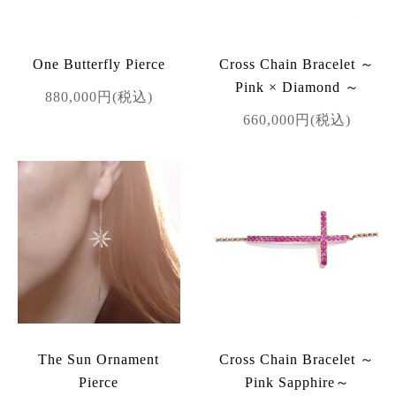
One Butterfly Pierce
Cross Chain Bracelet ～
Pink × Diamond ～
880,000円(税込)
660,000円(税込)
The Sun Ornament
Cross Chain Bracelet ～
Pierce
Pink Sapphire～