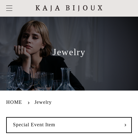
Jewelry
HOME
Jewelry
Special Event Item