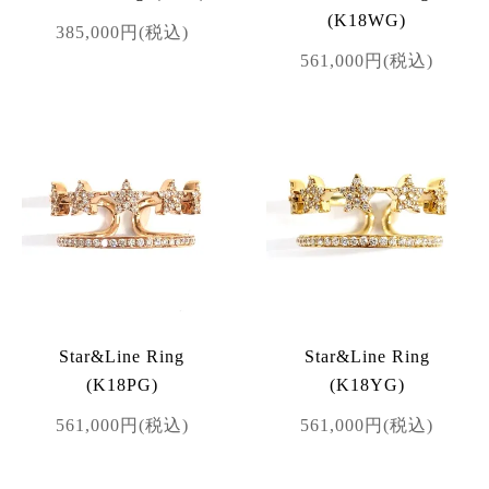
(K18WG)
385,000円(税込)
561,000円(税込)
Star&Line Ring
Star&Line Ring
(K18PG)
(K18YG)
561,000円(税込)
561,000円(税込)