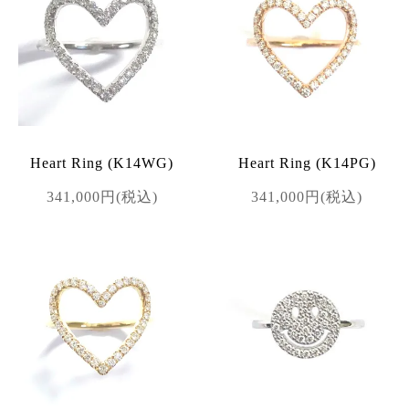
Heart Ring (K14WG)
Heart Ring (K14PG)
341,000円(税込)
341,000円(税込)