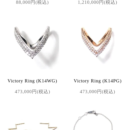
88,000円(税込)
1,210,000円(税込)
Victory Ring (K14WG)
Victory Ring (K14PG)
473,000円(税込)
473,000円(税込)