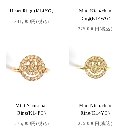
Heart Ring (K14YG)
Mini Nico-chan
Ring(K14WG)
341,000円(税込)
275,000円(税込)
Mini Nico-chan
Mini Nico-chan
Ring(K14PG)
Ring(K14YG)
275,000円(税込)
275,000円(税込)