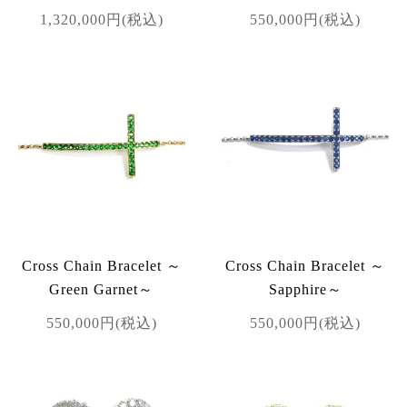
1,320,000円(税込)
550,000円(税込)
Cross Chain Bracelet ～
Cross Chain Bracelet ～
Green Garnet～
Sapphire～
550,000円(税込)
550,000円(税込)