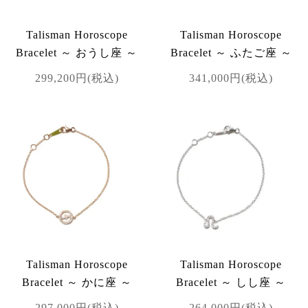
Talisman Horoscope
Talisman Horoscope
Bracelet ～ おうし座 ～
Bracelet ～ ふたご座 ～
299,200円(税込)
341,000円(税込)
Talisman Horoscope
Talisman Horoscope
Bracelet ～ かに座 ～
Bracelet ～ しし座 ～
297,000円(税込)
264,000円(税込)