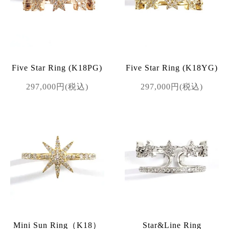
Five Star Ring (K18PG)
Five Star Ring (K18YG)
297,000円(税込)
297,000円(税込)
Mini Sun Ring（K18）
Star&Line Ring