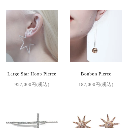
Large Star Hoop Pierce
Bonbon Pierce
957,000円(税込)
187,000円(税込)