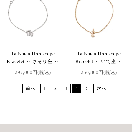
Talisman Horoscope
Talisman Horoscope
Bracelet ～ さそり座 ～
Bracelet ～ いて座 ～
297,000円(税込)
250,800円(税込)
前へ
1
2
3
4
5
次へ