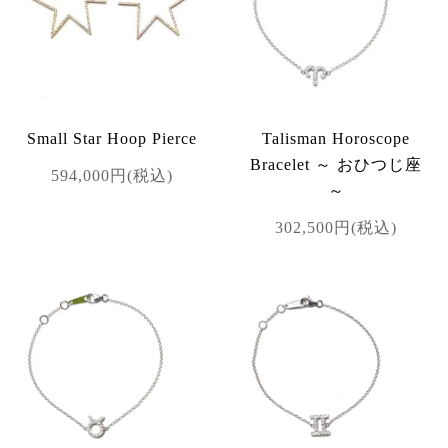
Small Star Hoop Pierce
Talisman Horoscope
Bracelet ～ おひつじ座
594,000円(税込)
～
302,500円(税込)