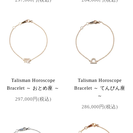
Talisman Horoscope
Talisman Horoscope
Bracelet ～ おとめ座 ～
Bracelet ～ てんびん座
～
297,000円(税込)
286,000円(税込)