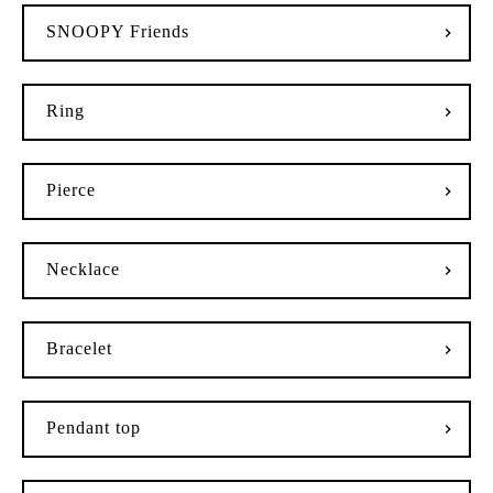
SNOOPY Friends
Ring
Pierce
Necklace
Bracelet
Pendant top