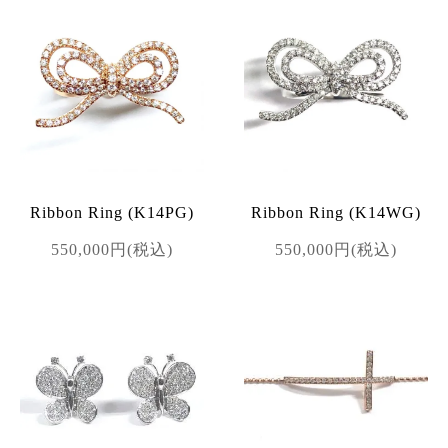
Ribbon Ring (K14PG)
Ribbon Ring (K14WG)
550,000円(税込)
550,000円(税込)