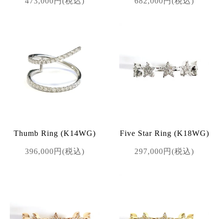
473,000円(税込)
682,000円(税込)
Thumb Ring (K14WG)
Five Star Ring (K18WG)
396,000円(税込)
297,000円(税込)