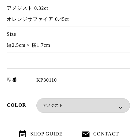
アメジスト 0.32ct
オレンジサファイア 0.45ct
Size
縦2.5cm × 横1.7cm
型番
KP30110
COLOR
SHOP GUIDE
CONTACT