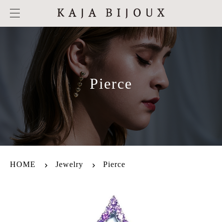
Pierce
HOME
Jewelry
Pierce