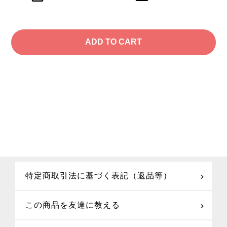
特定商取引法に基づく表記（返品等）
この商品を友達に教える