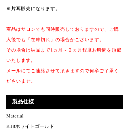
※片耳販売になります。
商品はサロンでも同時販売しておりますので、ご購
入後でも「在庫切れ」の場合がございます。
その場合は納品まで1ヵ月～２ヵ月程度お時間を頂戴
いたします。
メールにてご連絡させて頂きますので何卒ご了承く
ださいませ。
製品仕様
Material
K18ホワイトゴールド