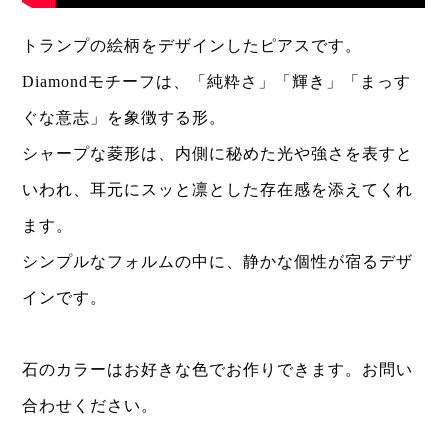
トランプの絵柄をデザインしたピアスです。
Diamondモチーフは、「純粋さ」「輝き」「まっす
ぐな意志」を象徴する形。
シャープな菱形は、内側に秘めた光や強さを表すと
いわれ、耳元にスッと凛とした存在感を添えてくれ
ます。
シンプルなフォルムの中に、静かな個性が宿るデザ
インです。
石のカラーはお好きな色でお作りできます。お問い
合わせください。