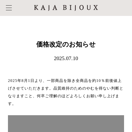
価格改定のお知らせ
2025.07.10
2025年8月1日より、一部商品を除き全商品を約10％前後値上
げさせていただきます。品質維持のためのやむを得ない判断と
なりますこと、何卒ご理解のほどよろしくお願い申し上げま
す。