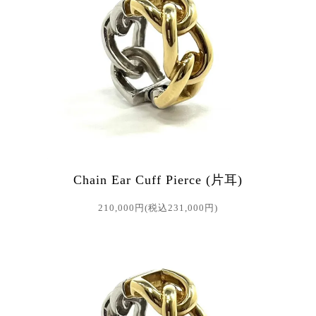
Chain Ear Cuff Pierce (片耳)
210,000円(税込231,000円)