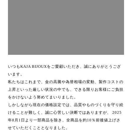
いつもKAJA BIJOUXをご愛顧いただき、誠にありがとうござ
います。
私たちはこれまで、金の高騰や為替相場の変動、製作コストの
上昇といった厳しい状況の中でも、できる限りお客様にご負担
をかけないよう努めてまいりました。
しかしながら現在の価格設定では、品質やものづくりを守り続
けることが難しく、誠に心苦しい決断ではありますが、
2025
年8月1日より一部商品を除き、全商品を約10％前後値上げさ
せていただくこととなりました。