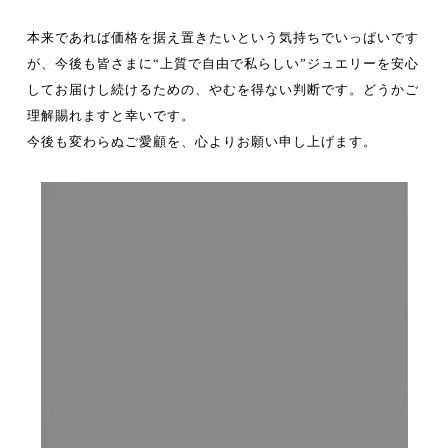
本来であれば価格を据え置きたいという気持ちでいっぱいです
が、今後も皆さまに“上質で自由で私らしい”ジュエリーを安心
してお届けし続けるための、やむを得ない判断です。どうかご
理解賜れますと幸いです。
今後も変わらぬご愛顧を、心よりお願い申し上げます。