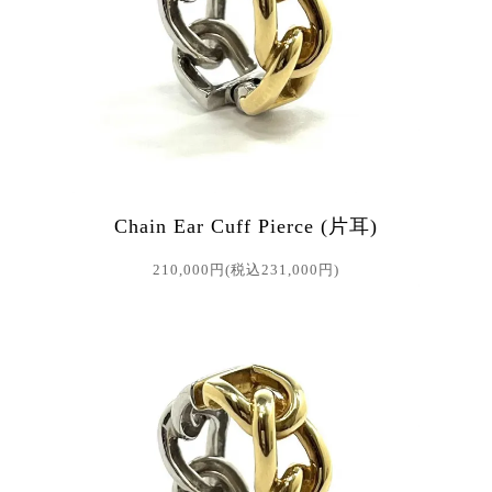
Chain Ear Cuff Pierce (片耳)
210,000円(税込231,000円)