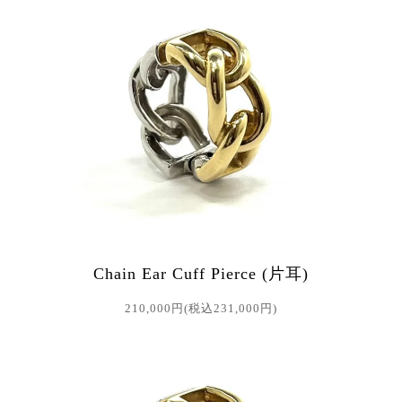
Chain Ear Cuff Pierce (片耳)
210,000円(税込231,000円)