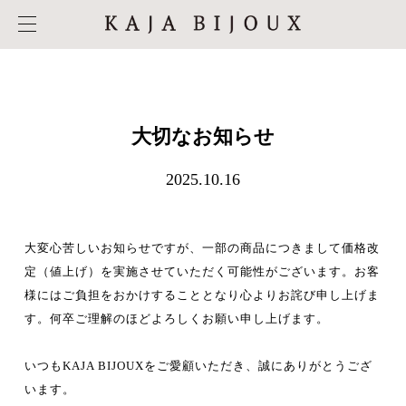
大切なお知らせ
2025.10.16
大変心苦しいお知らせですが、一部の商品につきまして価格改
定（値上げ）を実施させていただく可能性がございます。お客
様にはご負担をおかけすることとなり心よりお詫び申し上げま
す。何卒ご理解のほどよろしくお願い申し上げます。
いつもKAJA BIJOUXをご愛顧いただき、誠にありがとうござ
います。