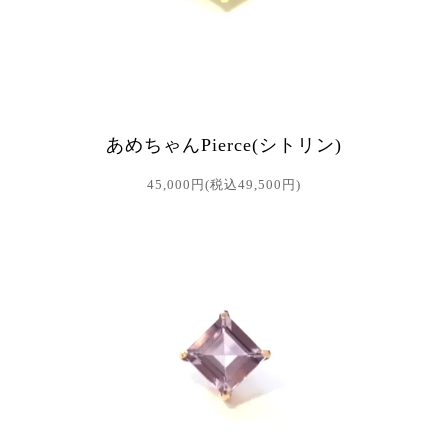
あめちゃんPierce(シトリン)
45,000円(税込49,500円)