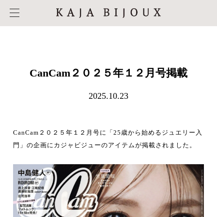
CanCam２０２５年１２月号掲載
2025.10.23
CanCam２０２５年１２月号に「25歳から始めるジュエリー入
門」の企画にカジャビジューのアイテムが掲載されました。