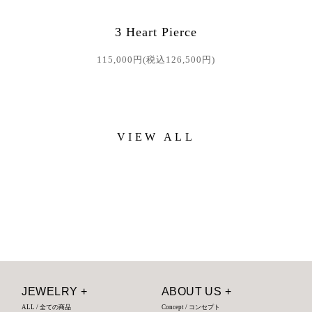
3 Heart Pierce
115,000円(税込126,500円)
VIEW ALL
JEWELRY +
ABOUT US +
ALL / 全ての商品
Concept / コンセプト