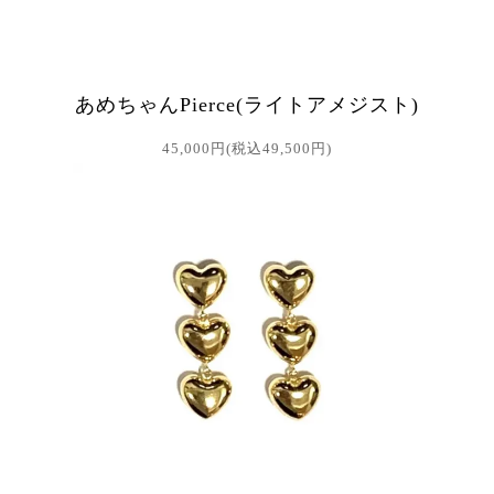
あめちゃんPierce(ライトアメジスト)
45,000円(税込49,500円)