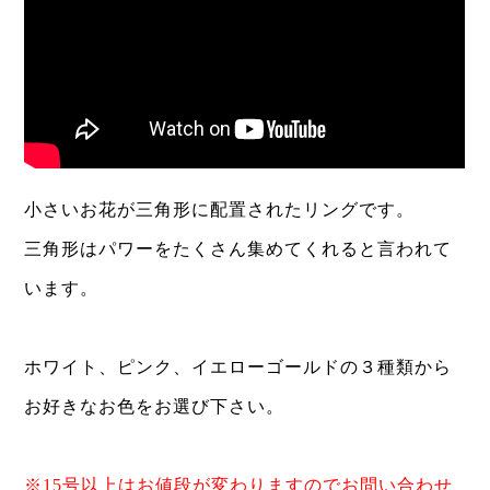
小さいお花が三角形に配置されたリングです。
三角形はパワーをたくさん集めてくれると言われて
います。
ホワイト、ピンク、イエローゴールドの３種類から
お好きなお色をお選び下さい。
※15号以上はお値段が変わりますのでお問い合わせ