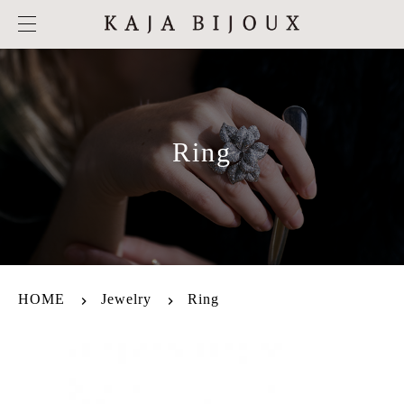
Ring
HOME
Jewelry
Ring