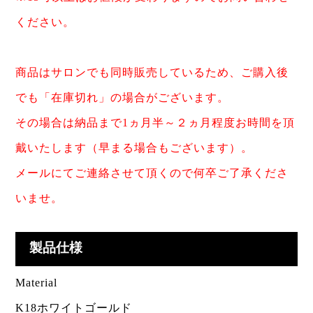
ください。
商品はサロンでも同時販売しているため、ご購入後
でも「在庫切れ」の場合がございます。
その場合は納品まで1ヵ月半～２ヵ月程度お時間を頂
戴いたします（早まる場合もございます）。
メールにてご連絡させて頂くので何卒ご了承くださ
いませ。
製品仕様
Material
K18ホワイトゴールド