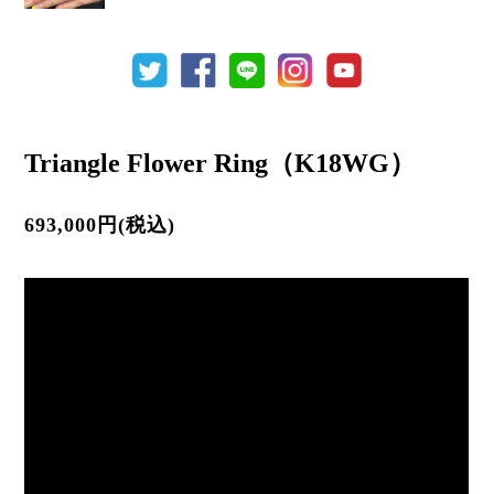
Triangle Flower Ring（K18WG）
693,000円(税込)