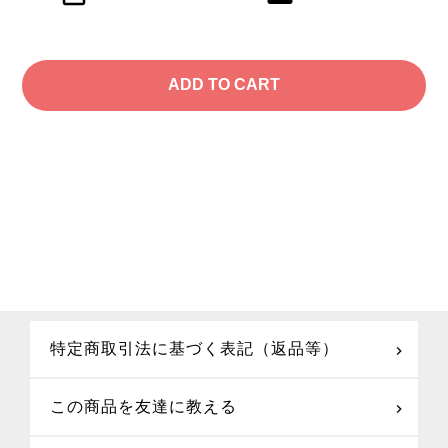
特定商取引法に基づく表記（返品等）
この商品を友達に教える