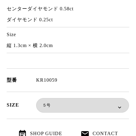
センターダイヤモンド 0.58ct
ダイヤモンド 0.25ct
Size
縦 1.3cm × 横 2.0cm
型番
KR10059
SIZE
SHOP GUIDE
CONTACT