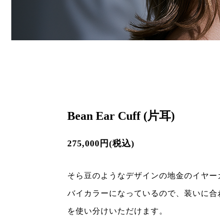
Bean Ear Cuff (片耳)
275,000円(税込)
そら豆のようなデザインの地金のイヤー
バイカラーになっているので、装いに合
を使い分けいただけます。