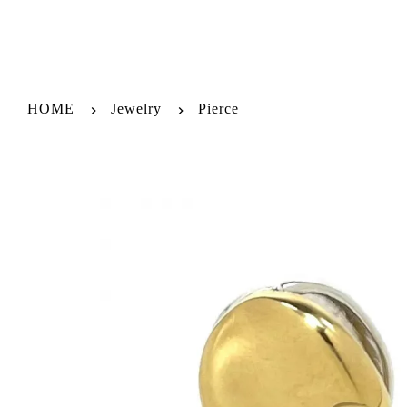
HOME
Jewelry
Pierce