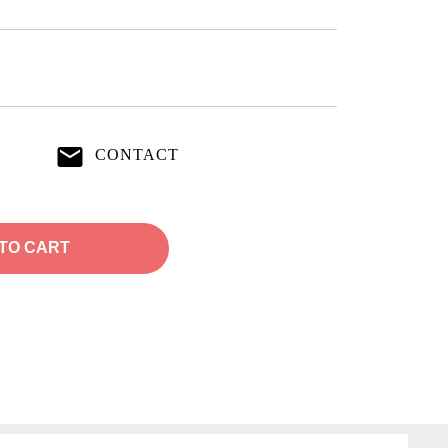
CONTACT