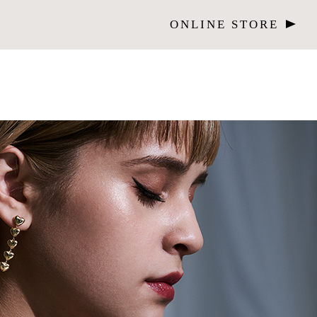
ONLINE STORE