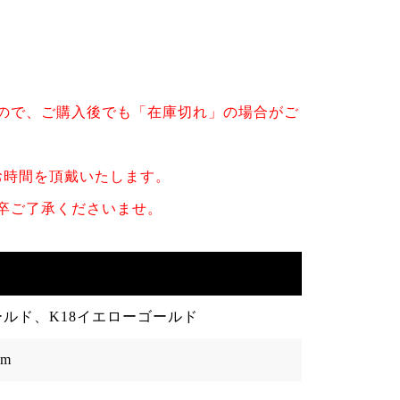
ので、ご購入後でも「在庫切れ」の場合がご
お時間を頂戴いたします。
卒ご了承くださいませ。
ールド、K18イエローゴールド
cm