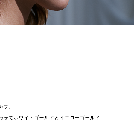
カフ。
わせてホワイトゴールドとイエローゴールド