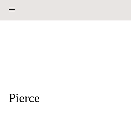
Pierce